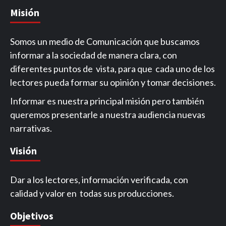
Misión
Somos un medio de Comunicación que buscamos
informar a la sociedad de manera clara, con
diferentes puntos de vista, para que cada uno de los
lectores pueda formar su opinión y tomar decisiones.
Informar es nuestra principal misión pero también
queremos presentarle a nuestra audiencia nuevas
narrativas.
Visión
Dar a los lectores, información verificada, con
calidad y valor en todas sus producciones.
Objetivos