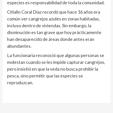
especies es responsabilidad de toda la comunidad.
Citlalin Coral Díaz recordó que hace 16 años era
común ver cangrejos azules en zonas habitadas,
incluso dentro de viviendas. Sin embargo, la
disminución es tan grave que hoy prácticamente
han desaparecido de áreas donde antes eran
abundantes.
La funcionaria reconoció que algunas personas se
molestan cuando se les impide capturar cangrejos,
pero insistió en que la veda no busca prohibir la
pesca, sino permitir que las especies se
reproduzcan.