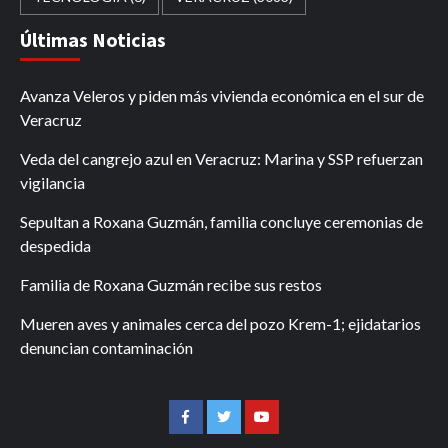
Últimas Noticias
Avanza Veleros y piden más vivienda económica en el sur de
Veracruz
Veda del cangrejo azul en Veracruz: Marina y SSP refuerzan
vigilancia
Sepultan a Roxana Guzmán, familia concluye ceremonias de
despedida
Familia de Roxana Guzmán recibe sus restos
Mueren aves y animales cerca del pozo Krem-1; ejidatarios
denuncian contaminación
Facebook
Twitter
Youtube