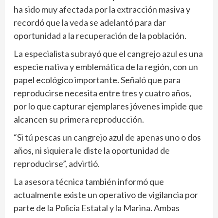
ha sido muy afectada por la extracción masiva y
recordó que la veda se adelantó para dar
oportunidad a la recuperación de la población.
La especialista subrayó que el cangrejo azul es una
especie nativa y emblemática de la región, con un
papel ecológico importante. Señaló que para
reproducirse necesita entre tres y cuatro años,
por lo que capturar ejemplares jóvenes impide que
alcancen su primera reproducción.
“Si tú pescas un cangrejo azul de apenas uno o dos
años, ni siquiera le diste la oportunidad de
reproducirse”, advirtió.
La asesora técnica también informó que
actualmente existe un operativo de vigilancia por
parte de la Policía Estatal y la Marina. Ambas