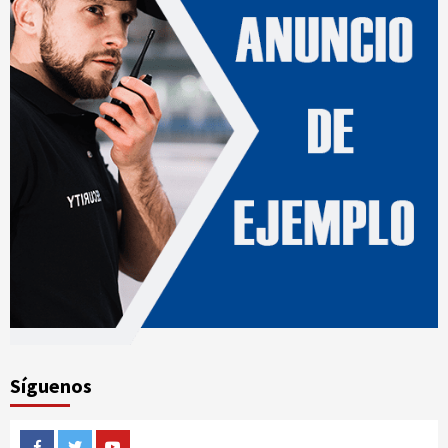
Síguenos