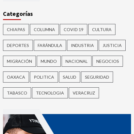
Categorías
CHIAPAS
COLUMNA
COVID 19
CULTURA
DEPORTES
FARÁNDULA
INDUSTRIA
JUSTICIA
MIGRACIÓN
MUNDO
NACIONAL
NEGOCIOS
OAXACA
POLITICA
SALUD
SEGURIDAD
TABASCO
TECNOLOGIA
VERACRUZ