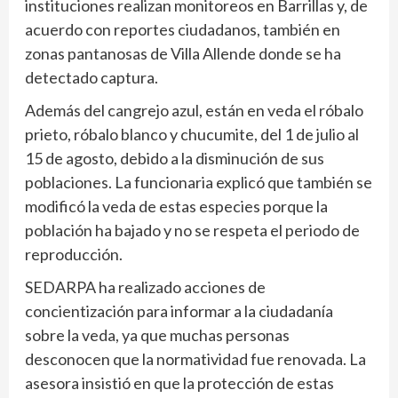
instituciones realizan monitoreos en Barrillas y, de
acuerdo con reportes ciudadanos, también en
zonas pantanosas de Villa Allende donde se ha
detectado captura.
Además del cangrejo azul, están en veda el róbalo
prieto, róbalo blanco y chucumite, del 1 de julio al
15 de agosto, debido a la disminución de sus
poblaciones. La funcionaria explicó que también se
modificó la veda de estas especies porque la
población ha bajado y no se respeta el periodo de
reproducción.
SEDARPA ha realizado acciones de
concientización para informar a la ciudadanía
sobre la veda, ya que muchas personas
desconocen que la normatividad fue renovada. La
asesora insistió en que la protección de estas