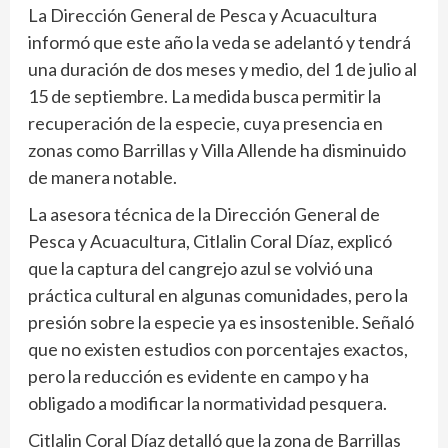
La Dirección General de Pesca y Acuacultura
informó que este año la veda se adelantó y tendrá
una duración de dos meses y medio, del 1 de julio al
15 de septiembre. La medida busca permitir la
recuperación de la especie, cuya presencia en
zonas como Barrillas y Villa Allende ha disminuido
de manera notable.
La asesora técnica de la Dirección General de
Pesca y Acuacultura, Citlalin Coral Díaz, explicó
que la captura del cangrejo azul se volvió una
práctica cultural en algunas comunidades, pero la
presión sobre la especie ya es insostenible. Señaló
que no existen estudios con porcentajes exactos,
pero la reducción es evidente en campo y ha
obligado a modificar la normatividad pesquera.
Citlalin Coral Díaz detalló que la zona de Barrillas