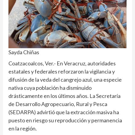
Sayda Chiñas
Coatzacoalcos, Ver.- En Veracruz, autoridades
estatales y federales reforzaron la vigilancia y
difusión de la veda del cangrejo azul, una especie
nativa cuya población ha disminuido
drásticamente en los últimos años. La Secretaría
de Desarrollo Agropecuario, Rural y Pesca
(SEDARPA) advirtió que la extracción masiva ha
puesto en riesgo su reproducción y permanencia
en la región.