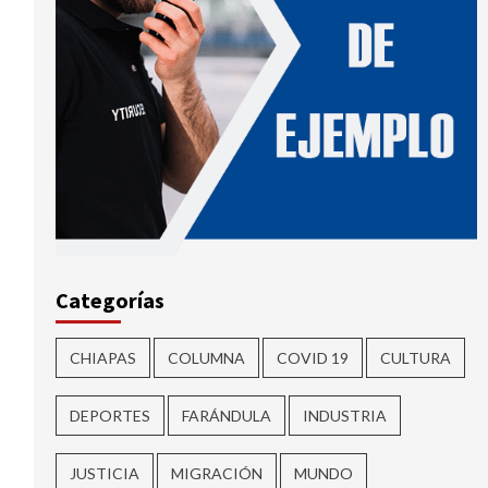
Categorías
CHIAPAS
COLUMNA
COVID 19
CULTURA
DEPORTES
FARÁNDULA
INDUSTRIA
JUSTICIA
MIGRACIÓN
MUNDO