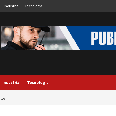
Industria
Tecnología
Industria
Tecnología
LAS