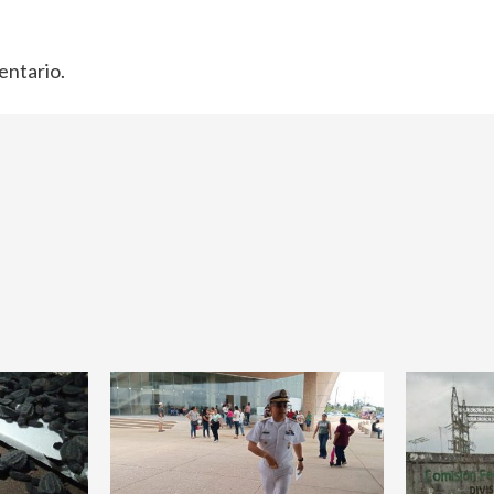
entario.