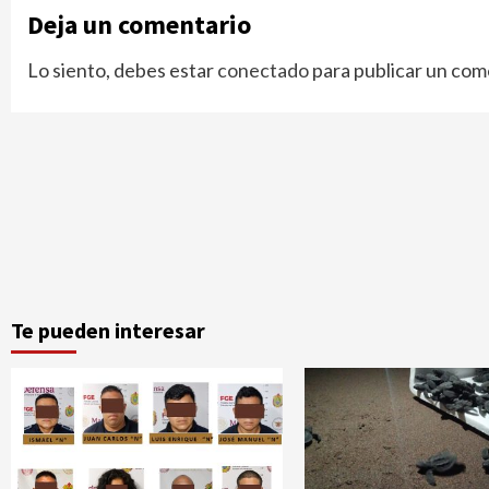
Deja un comentario
Lo siento, debes estar
conectado
para publicar un com
Te pueden interesar