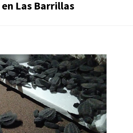
 en Las Barrillas