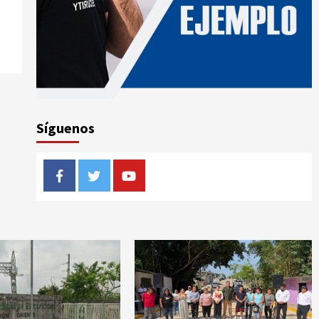
Síguenos
Facebook
Twitter
Youtube