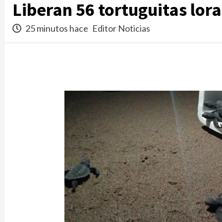
Liberan 56 tortuguitas lora
25 minutos hace
Editor Noticias