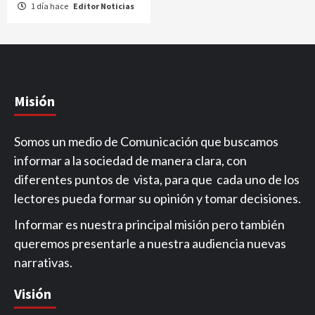
1 día hace
Editor Noticias
Misión
Somos un medio de Comunicación que buscamos
informar a la sociedad de manera clara, con
diferentes puntos de vista, para que cada uno de los
lectores pueda formar su opinión y tomar decisiones.
Informar es nuestra principal misión pero también
queremos presentarle a nuestra audiencia nuevas
narrativas.
Visión