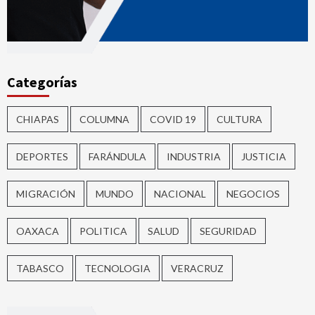
Categorías
CHIAPAS
COLUMNA
COVID 19
CULTURA
DEPORTES
FARÁNDULA
INDUSTRIA
JUSTICIA
MIGRACIÓN
MUNDO
NACIONAL
NEGOCIOS
OAXACA
POLITICA
SALUD
SEGURIDAD
TABASCO
TECNOLOGIA
VERACRUZ