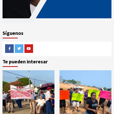
Síguenos
Facebook
Twitter
Youtube
Te pueden interesar