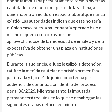
donde la imputada presuntamente recibió diversas
cantidades de dinero por parte de la víctima, a
quien habría ofrecido un espacio laboral que nunca
existió. Las autoridades indican que este no sería
el único caso, pues la mujer habría operado bajo el
mismo esquema con otras personas,
aprovechándose de la necesidad de empleo y de la
expectativa de obtener una plaza en instituciones
públicas.
Durante la audiencia, el juez legalizó la detención,
ratificó la medida cautelar de prisión preventiva
justificada y fijó el 4 de junio como fecha para la
audiencia de continuación, dentro del proceso
penal 86/2026. Mientras tanto, la imputada
permanecerá recluida en lo que se desahogan las
siguientes etapas del procedimiento.