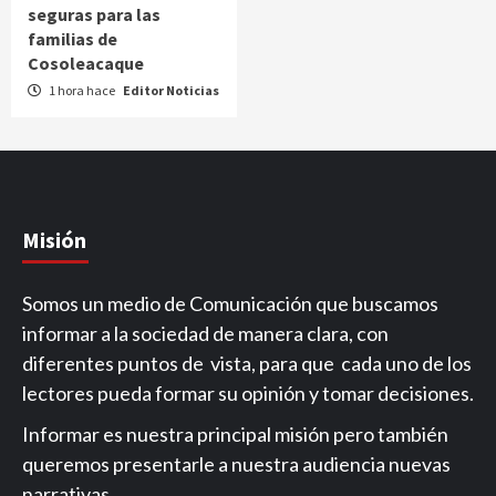
seguras para las
familias de
Cosoleacaque
1 hora hace
Editor Noticias
Misión
Somos un medio de Comunicación que buscamos
informar a la sociedad de manera clara, con
diferentes puntos de vista, para que cada uno de los
lectores pueda formar su opinión y tomar decisiones.
Informar es nuestra principal misión pero también
queremos presentarle a nuestra audiencia nuevas
narrativas.