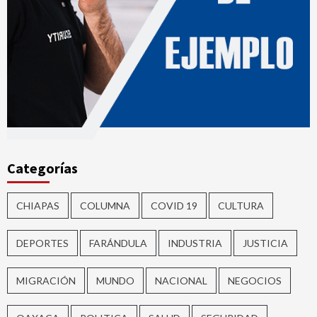
Categorías
CHIAPAS
COLUMNA
COVID 19
CULTURA
DEPORTES
FARÁNDULA
INDUSTRIA
JUSTICIA
MIGRACIÓN
MUNDO
NACIONAL
NEGOCIOS