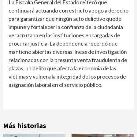
La Fiscalía General del Estado reiteró que
continuará actuando con estricto apego a derecho
para garantizar que ningún acto delictivo quede
impune y fortalecer la confianza de la ciudadanía
veracruzana en las instituciones encargadas de
procurar justicia. La dependencia recordó que
mantiene abiertas diversas líneas de investigación
relacionadas con la presunta venta fraudulenta de
plazas, un delito que afecta la economía de las
víctimas y vulnera la integridad de los procesos de
asignación laboral en el servicio público.
Más historias