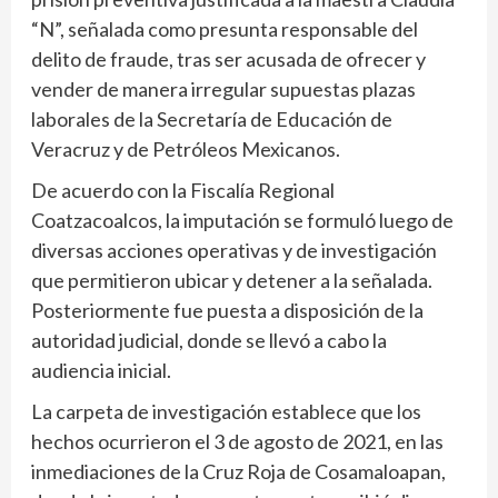
“N”, señalada como presunta responsable del
delito de fraude, tras ser acusada de ofrecer y
vender de manera irregular supuestas plazas
laborales de la Secretaría de Educación de
Veracruz y de Petróleos Mexicanos.
De acuerdo con la Fiscalía Regional
Coatzacoalcos, la imputación se formuló luego de
diversas acciones operativas y de investigación
que permitieron ubicar y detener a la señalada.
Posteriormente fue puesta a disposición de la
autoridad judicial, donde se llevó a cabo la
audiencia inicial.
La carpeta de investigación establece que los
hechos ocurrieron el 3 de agosto de 2021, en las
inmediaciones de la Cruz Roja de Cosamaloapan,