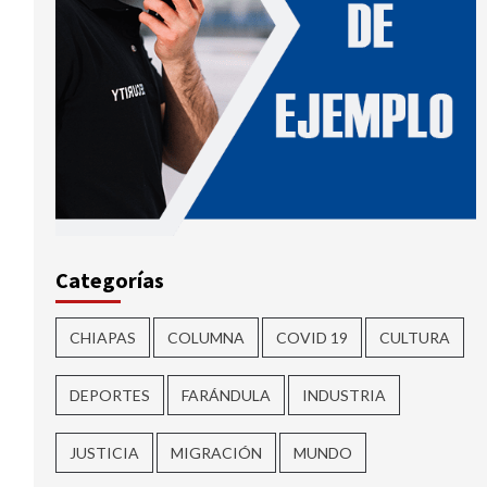
Categorías
CHIAPAS
COLUMNA
COVID 19
CULTURA
DEPORTES
FARÁNDULA
INDUSTRIA
JUSTICIA
MIGRACIÓN
MUNDO