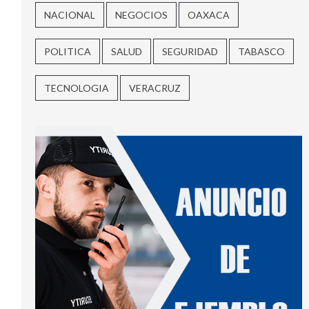
NACIONAL
NEGOCIOS
OAXACA
POLITICA
SALUD
SEGURIDAD
TABASCO
TECNOLOGIA
VERACRUZ