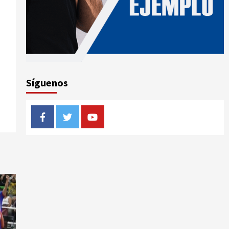
Síguenos
Facebook
Twitter
Youtube