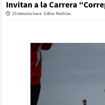
Invitan a la Carrera “Corr
31 minutos hace
Editor Noticias