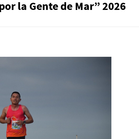
epor la Gente de Mar” 2026