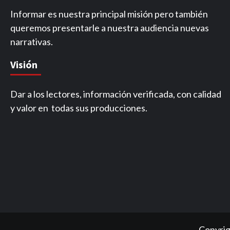
Informar es nuestra principal misión pero también
queremos presentarle a nuestra audiencia nuevas
narrativas.
Visión
Dar a los lectores, información verificada, con calidad
y valor en todas sus producciones.
Copyrig