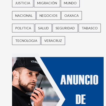
JUSTICIA
MIGRACIÓN
MUNDO
NACIONAL
NEGOCIOS
OAXACA
POLITICA
SALUD
SEGURIDAD
TABASCO
TECNOLOGIA
VERACRUZ