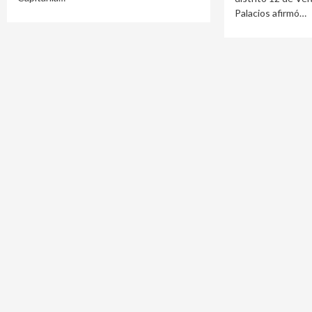
Palacios afirmó…