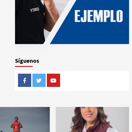
Síguenos
Facebook
Twitter
Youtube