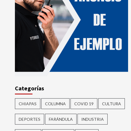
Categorías
CHIAPAS
COLUMNA
COVID 19
CULTURA
DEPORTES
FARÁNDULA
INDUSTRIA