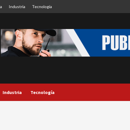
ca
Industria
Tecnología
Industria
Tecnología