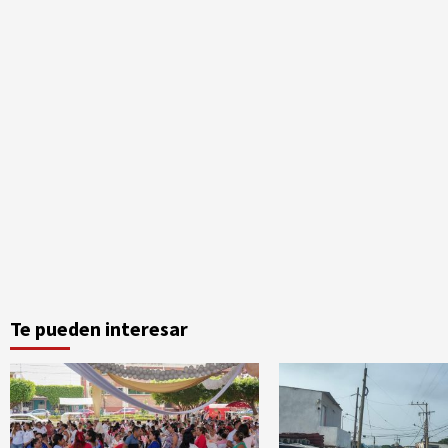
Te pueden interesar