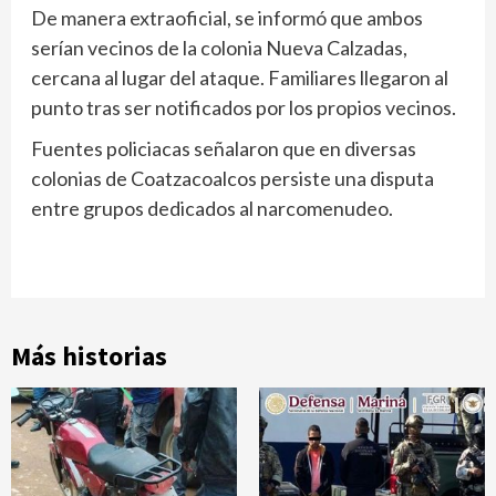
De manera extraoficial, se informó que ambos
serían vecinos de la colonia Nueva Calzadas,
cercana al lugar del ataque. Familiares llegaron al
punto tras ser notificados por los propios vecinos.
Fuentes policiacas señalaron que en diversas
colonias de Coatzacoalcos persiste una disputa
entre grupos dedicados al narcomenudeo.
Más historias