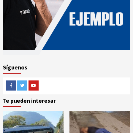
Síguenos
Facebook
Twitter
Youtube
Te pueden interesar