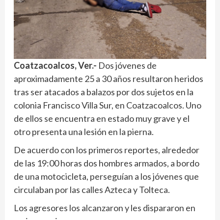
Coatzacoalcos, Ver.-
Dos jóvenes de
aproximadamente 25 a 30 años resultaron heridos
tras ser atacados a balazos por dos sujetos en la
colonia Francisco Villa Sur, en Coatzacoalcos. Uno
de ellos se encuentra en estado muy grave y el
otro presenta una lesión en la pierna.
De acuerdo con los primeros reportes, alrededor
de las 19:00 horas dos hombres armados, a bordo
de una motocicleta, perseguían a los jóvenes que
circulaban por las calles Azteca y Tolteca.
Los agresores los alcanzaron y les dispararon en