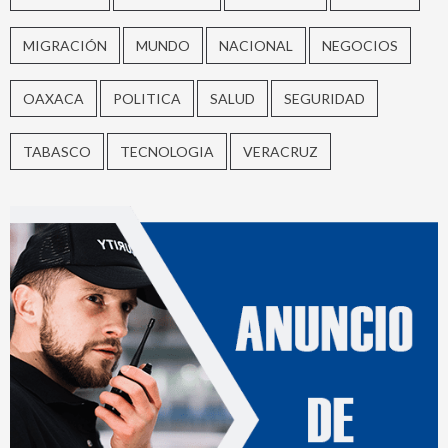
MIGRACIÓN
MUNDO
NACIONAL
NEGOCIOS
OAXACA
POLITICA
SALUD
SEGURIDAD
TABASCO
TECNOLOGIA
VERACRUZ