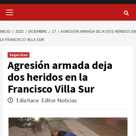
Menú
principal
INICIO
2025
DICIEMBRE
27
AGRESIÓN ARMADA DEJA DOS HERIDOS EN
LA FRANCISCO VILLA SUR
Seguridad
Agresión armada deja
dos heridos en la
Francisco Villa Sur
1 día hace
Editor Noticias