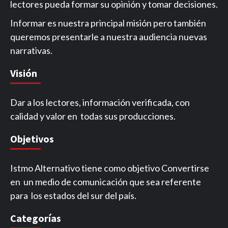
lectores pueda formar su opinión y tomar decisiones.
Informar es nuestra principal misión pero también
queremos presentarle a nuestra audiencia nuevas
narrativas.
Visión
Dar a los lectores, información verificada, con
calidad y valor en todas sus producciones.
Objetivos
Istmo Alternativo tiene como objetivo Convertirse
en un medio de comunicación que sea referente
para los estados del sur del país.
Categorías