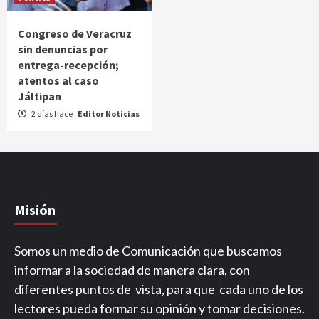
Congreso de Veracruz
sin denuncias por
entrega-recepción;
atentos al caso
Jáltipan
2 días hace
Editor Noticias
Misión
Somos un medio de Comunicación que buscamos
informar a la sociedad de manera clara, con
diferentes puntos de vista, para que cada uno de los
lectores pueda formar su opinión y tomar decisiones.