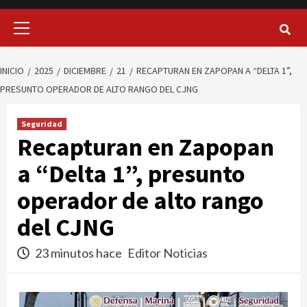
Menú
principal
INICIO
2025
DICIEMBRE
21
RECAPTURAN EN ZAPOPAN A “DELTA 1”,
PRESUNTO OPERADOR DE ALTO RANGO DEL CJNG
Seguridad
Recapturan en Zapopan
a “Delta 1”, presunto
operador de alto rango
del CJNG
23 minutos hace
Editor Noticias