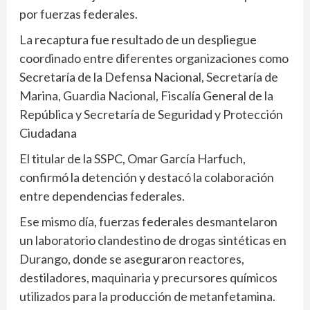
por fuerzas federales.
La recaptura fue resultado de un despliegue
coordinado entre diferentes organizaciones como
Secretaría de la Defensa Nacional, Secretaría de
Marina, Guardia Nacional, Fiscalía General de la
República y Secretaría de Seguridad y Protección
Ciudadana
El titular de la SSPC, Omar García Harfuch,
confirmó la detención y destacó la colaboración
entre dependencias federales.
Ese mismo día, fuerzas federales desmantelaron
un laboratorio clandestino de drogas sintéticas en
Durango, donde se aseguraron reactores,
destiladores, maquinaria y precursores químicos
utilizados para la producción de metanfetamina.