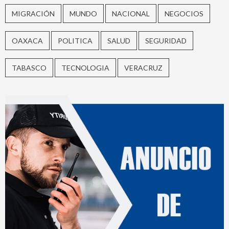
MIGRACIÓN
MUNDO
NACIONAL
NEGOCIOS
OAXACA
POLITICA
SALUD
SEGURIDAD
TABASCO
TECNOLOGIA
VERACRUZ