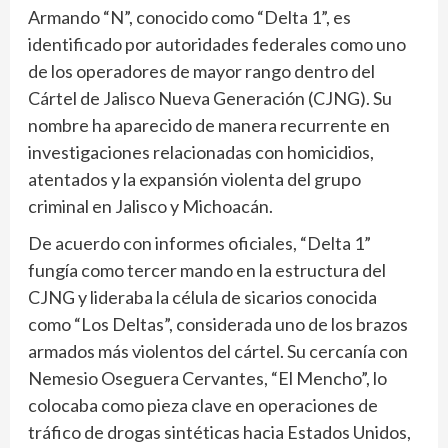
Armando “N”, conocido como “Delta 1”, es
identificado por autoridades federales como uno
de los operadores de mayor rango dentro del
Cártel de Jalisco Nueva Generación (CJNG). Su
nombre ha aparecido de manera recurrente en
investigaciones relacionadas con homicidios,
atentados y la expansión violenta del grupo
criminal en Jalisco y Michoacán.
De acuerdo con informes oficiales, “Delta 1”
fungía como tercer mando en la estructura del
CJNG y lideraba la célula de sicarios conocida
como “Los Deltas”, considerada uno de los brazos
armados más violentos del cártel. Su cercanía con
Nemesio Oseguera Cervantes, “El Mencho”, lo
colocaba como pieza clave en operaciones de
tráfico de drogas sintéticas hacia Estados Unidos,