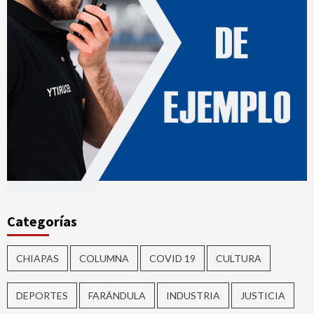
Categorías
CHIAPAS
COLUMNA
COVID 19
CULTURA
DEPORTES
FARÁNDULA
INDUSTRIA
JUSTICIA