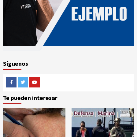
Síguenos
Facebook
Twitter
Youtube
Te pueden interesar