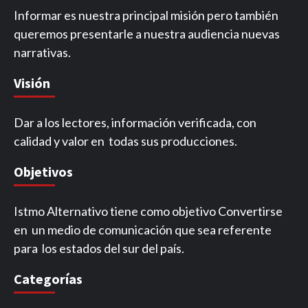
Informar es nuestra principal misión pero también
queremos presentarle a nuestra audiencia nuevas
narrativas.
Visión
Dar a los lectores, información verificada, con
calidad y valor en todas sus producciones.
Objetivos
Istmo Alternativo tiene como objetivo Convertirse
en un medio de comunicación que sea referente
para los estados del sur del país.
Categorías