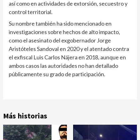
así como en actividades de extorsión, secuestro y
control territorial.
Su nombre también ha sido mencionado en
investigaciones sobre hechos de alto impacto,
como el asesinato del exgobernador Jorge
Aristóteles Sandoval en 2020 y el atentado contra
el exfiscal Luis Carlos Nájera en 2018, aunque en
ambos casos las autoridades no han detallado
públicamente su grado de participación.
Más historias