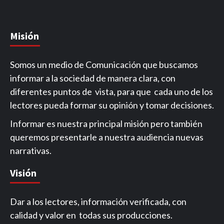
Misión
Somos un medio de Comunicación que buscamos
informar a la sociedad de manera clara, con
diferentes puntos de vista, para que cada uno de los
lectores pueda formar su opinión y tomar decisiones.
Informar es nuestra principal misión pero también
queremos presentarle a nuestra audiencia nuevas
narrativas.
Visión
Dar a los lectores, información verificada, con
calidad y valor en todas sus producciones.