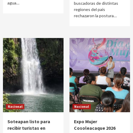
agua…
buscadoras de distintas
regiones del país
rechazaron la postura…
Nacional
Nacional
Soteapan listo para
Expo Mujer
recibir turistas en
Cosoleacaque 2026