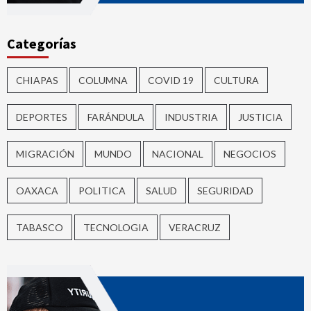
Categorías
CHIAPAS
COLUMNA
COVID 19
CULTURA
DEPORTES
FARÁNDULA
INDUSTRIA
JUSTICIA
MIGRACIÓN
MUNDO
NACIONAL
NEGOCIOS
OAXACA
POLITICA
SALUD
SEGURIDAD
TABASCO
TECNOLOGIA
VERACRUZ