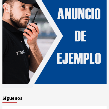
Síguenos