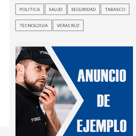
POLITICA
SALUD
SEGURIDAD
TABASCO
TECNOLOGIA
VERACRUZ