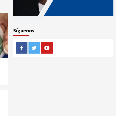
Síguenos
Facebook
Twitter
Youtube