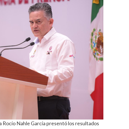
a Rocío Nahle García presentó los resultados