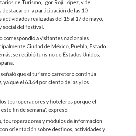
arios de Turismo, Igor Rojí López, y de
 destacaron la participación de las 10
 actividades realizadas del 15 al 17 de mayo,
social del festival.
to correspondió a visitantes nacionales
ncipalmente Ciudad de México, Puebla, Estado
más, se recibió turismo de Estados Unidos,
España.
, señaló que el turismo carretero continúa
, ya que el 63.64 por ciento de las y los
los touroperadores y hoteleros porque el
este fin de semana”, expresó.
s, touroperadores y módulos de información
 con orientación sobre destinos, actividades y