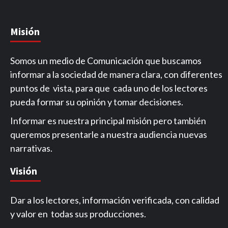
Misión
Somos un medio de Comunicación que buscamos
informar a la sociedad de manera clara, con diferentes
puntos de vista, para que cada uno de los lectores
pueda formar su opinión y tomar decisiones.
Informar es nuestra principal misión pero también
queremos presentarle a nuestra audiencia nuevas
narrativas.
Visión
Dar a los lectores, información verificada, con calidad
y valor en todas sus producciones.