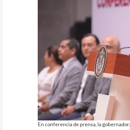
En conferencia de prensa, la gobernador