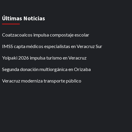
Últimas Noticias
Coatzacoalcos impulsa compostaje escolar
IMSS capta médicos especialistas en Veracruz Sur
Yolpaki 2026 impulsa turismo en Veracruz
Segunda donación multiorgánica en Orizaba
Veracruz moderniza transporte público