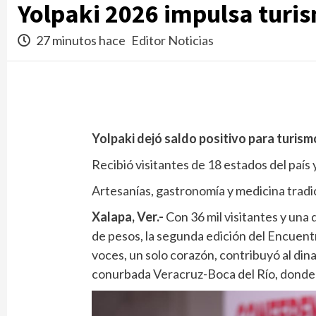
Yolpaki 2026 impulsa turi
27 minutos hace
Editor Noticias
Yolpaki dejó saldo positivo para turis
Recibió visitantes de 18 estados del país 
Artesanías, gastronomía y medicina tradi
Xalapa, Ver.-
Con 36 mil visitantes y una
de pesos, la segunda edición del Encuent
voces, un solo corazón, contribuyó al din
conurbada Veracruz-Boca del Río, donde l