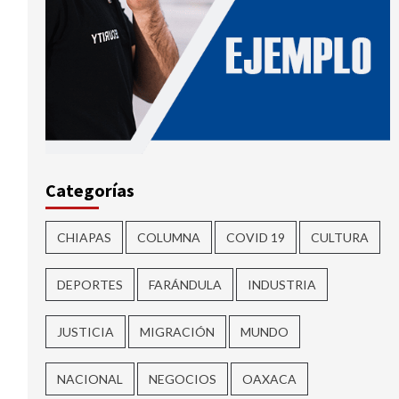
Categorías
CHIAPAS
COLUMNA
COVID 19
CULTURA
DEPORTES
FARÁNDULA
INDUSTRIA
JUSTICIA
MIGRACIÓN
MUNDO
NACIONAL
NEGOCIOS
OAXACA