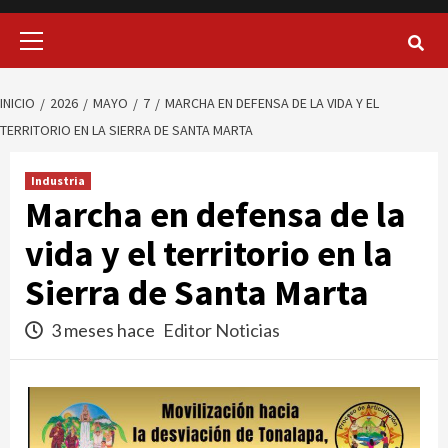
Menú
principal
INICIO
2026
MAYO
7
MARCHA EN DEFENSA DE LA VIDA Y EL
TERRITORIO EN LA SIERRA DE SANTA MARTA
Industria
Marcha en defensa de la
vida y el territorio en la
Sierra de Santa Marta
3 meses hace
Editor Noticias