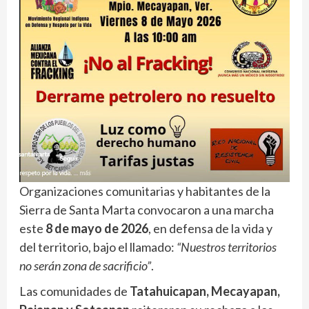
Organizaciones comunitarias y habitantes de la
Sierra de Santa Marta convocaron a una marcha
este
8 de mayo de 2026
, en defensa de la vida y
del territorio, bajo el llamado:
“Nuestros territorios
no serán zona de sacrificio”
.
Las comunidades de
Tatahuicapan, Mecayapan,