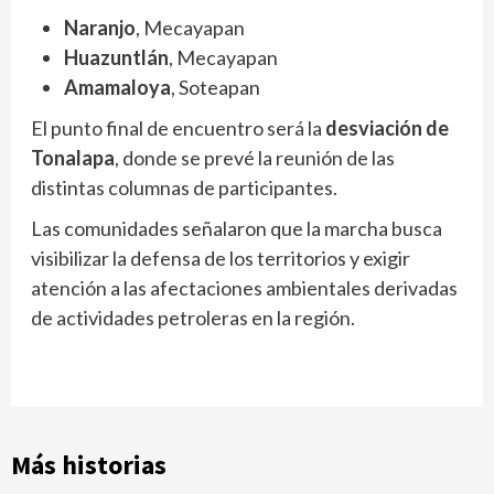
Naranjo
, Mecayapan
Huazuntlán
, Mecayapan
Amamaloya
, Soteapan
El punto final de encuentro será la
desviación de
Tonalapa
, donde se prevé la reunión de las
distintas columnas de participantes.
Las comunidades señalaron que la marcha busca
visibilizar la defensa de los territorios y exigir
atención a las afectaciones ambientales derivadas
de actividades petroleras en la región.
Más historias