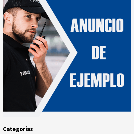
Categorías