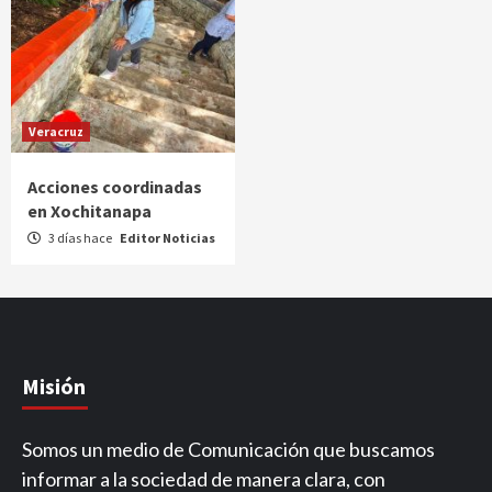
Veracruz
Acciones coordinadas
en Xochitanapa
3 días hace
Editor Noticias
Misión
Somos un medio de Comunicación que buscamos
informar a la sociedad de manera clara, con