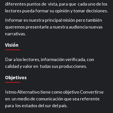
diferentes puntos de vista, para que cada uno de los
lectores pueda formar su opinión y tomar decisiones.
Informar es nuestra principal misión pero también
queremos presentarle a nuestra audiencia nuevas
narrativas.
Visión
Dar a los lectores, información verificada, con
calidad y valor en todas sus producciones.
Objetivos
Istmo Alternativo tiene como objetivo Convertirse
en un medio de comunicación que sea referente
para los estados del sur del país.