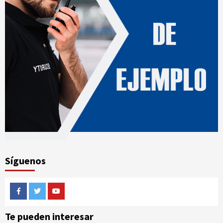
Síguenos
Facebook
Twitter
Youtube
Te pueden interesar