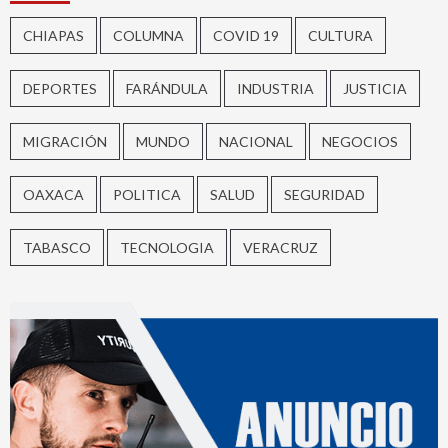
CHIAPAS
COLUMNA
COVID 19
CULTURA
DEPORTES
FARÁNDULA
INDUSTRIA
JUSTICIA
MIGRACIÓN
MUNDO
NACIONAL
NEGOCIOS
OAXACA
POLITICA
SALUD
SEGURIDAD
TABASCO
TECNOLOGIA
VERACRUZ