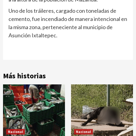
Uno de los tráileres, cargado con toneladas de
cemento, fue incendiado de manera intencional en
la misma zona, perteneciente al municipio de
Asunción Ixtaltepec.
Más historias
Nacional
Nacional