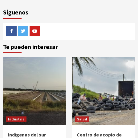
Síguenos
Facebook
Twitter
Youtube
Te pueden interesar
Industria
Salud
Indígenas del sur
Centro de acopio de