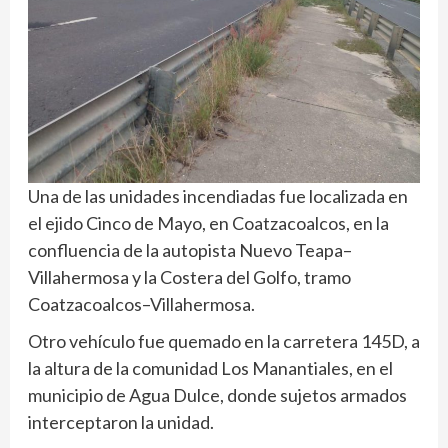
Una de las unidades incendiadas fue localizada en
el ejido Cinco de Mayo, en Coatzacoalcos, en la
confluencia de la autopista Nuevo Teapa–
Villahermosa y la Costera del Golfo, tramo
Coatzacoalcos–Villahermosa.
Otro vehículo fue quemado en la carretera 145D, a
la altura de la comunidad Los Manantiales, en el
municipio de Agua Dulce, donde sujetos armados
interceptaron la unidad.