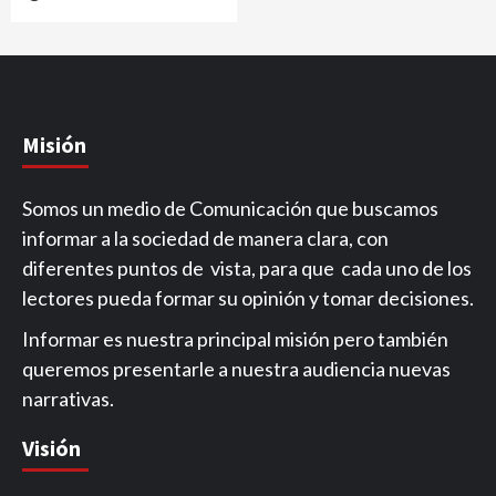
Misión
Somos un medio de Comunicación que buscamos
informar a la sociedad de manera clara, con
diferentes puntos de vista, para que cada uno de los
lectores pueda formar su opinión y tomar decisiones.
Informar es nuestra principal misión pero también
queremos presentarle a nuestra audiencia nuevas
narrativas.
Visión