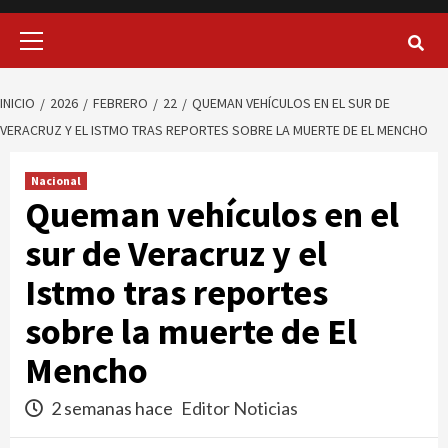
Menú
principal
INICIO
2026
FEBRERO
22
QUEMAN VEHÍCULOS EN EL SUR DE
VERACRUZ Y EL ISTMO TRAS REPORTES SOBRE LA MUERTE DE EL MENCHO
Nacional
Queman vehículos en el
sur de Veracruz y el
Istmo tras reportes
sobre la muerte de El
Mencho
2 semanas hace
Editor Noticias