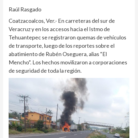
Raúl Rasgado
Coatzacoalcos, Ver.- En carreteras del sur de
Veracruz y en los accesos hacia el Istmo de
Tehuantepec se registraron quemas de vehículos
de transporte, luego de los reportes sobre el
abatimiento de Rubén Oseguera, alias “El
Mencho”. Los hechos movilizaron a corporaciones
de seguridad de toda la región.