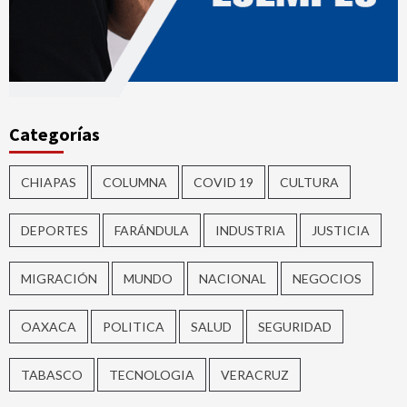
Categorías
CHIAPAS
COLUMNA
COVID 19
CULTURA
DEPORTES
FARÁNDULA
INDUSTRIA
JUSTICIA
MIGRACIÓN
MUNDO
NACIONAL
NEGOCIOS
OAXACA
POLITICA
SALUD
SEGURIDAD
TABASCO
TECNOLOGIA
VERACRUZ