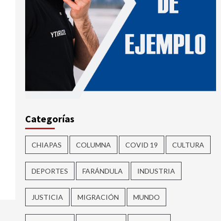
Categorías
CHIAPAS
COLUMNA
COVID 19
CULTURA
DEPORTES
FARÁNDULA
INDUSTRIA
JUSTICIA
MIGRACIÓN
MUNDO