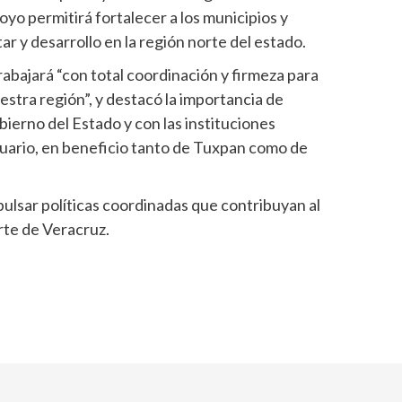
oyo permitirá fortalecer a los municipios y
 y desarrollo en la región norte del estado.
abajará “con total coordinación y firmeza para
estra región”, y destacó la importancia de
erno del Estado y con las instituciones
tuario, en beneficio tanto de Tuxpan como de
ulsar políticas coordinadas que contribuyan al
rte de Veracruz.