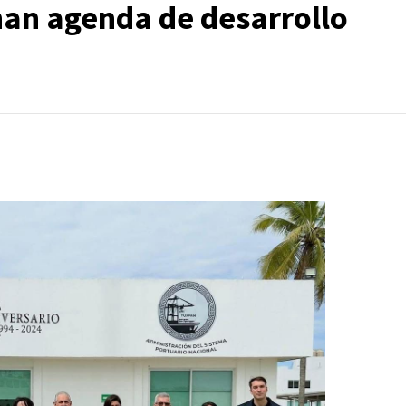
nan agenda de desarrollo