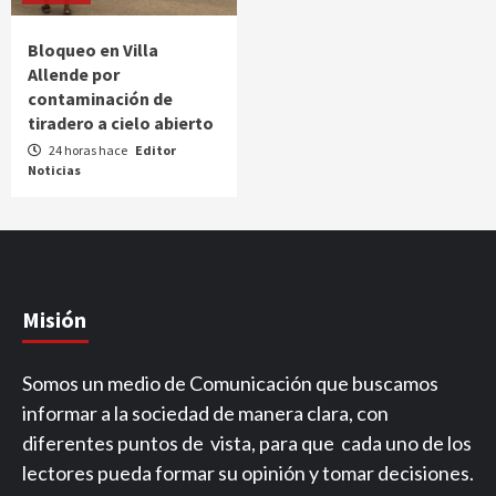
Bloqueo en Villa
Allende por
contaminación de
tiradero a cielo abierto
24 horas hace
Editor
Noticias
Misión
Somos un medio de Comunicación que buscamos
informar a la sociedad de manera clara, con
diferentes puntos de vista, para que cada uno de los
lectores pueda formar su opinión y tomar decisiones.