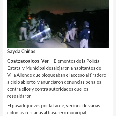
Sayda Chiñas
Coatzacoalcos, Ver.—
Elementos de la Policía
Estatal y Municipal desalojaron a habitantes de
Villa Allende que bloqueaban el acceso al tiradero
a cielo abierto, y anunciaron denuncias penales
contra ellos y contra autoridades que los
respaldaron.
El pasado jueves por la tarde, vecinos de varias
colonias cercanas al basurero municipal