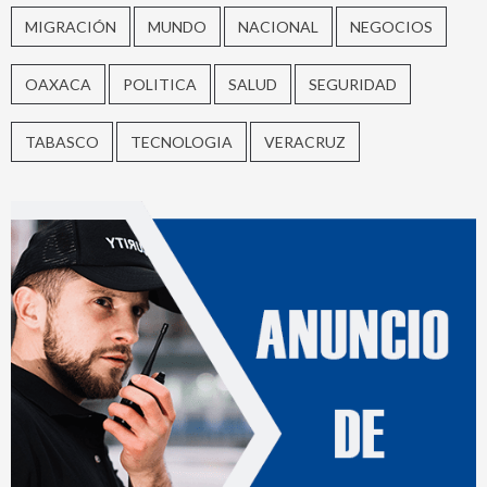
MIGRACIÓN
MUNDO
NACIONAL
NEGOCIOS
OAXACA
POLITICA
SALUD
SEGURIDAD
TABASCO
TECNOLOGIA
VERACRUZ