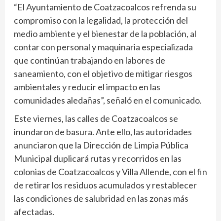
“El Ayuntamiento de Coatzacoalcos refrenda su
compromiso con la legalidad, la protección del
medio ambiente y el bienestar de la población, al
contar con personal y maquinaria especializada
que continúan trabajando en labores de
saneamiento, con el objetivo de mitigar riesgos
ambientales y reducir el impacto en las
comunidades aledañas”, señaló en el comunicado.
Este viernes, las calles de Coatzacoalcos se
inundaron de basura. Ante ello, las autoridades
anunciaron que la Dirección de Limpia Pública
Municipal duplicará rutas y recorridos en las
colonias de Coatzacoalcos y Villa Allende, con el fin
de retirar los residuos acumulados y restablecer
las condiciones de salubridad en las zonas más
afectadas.