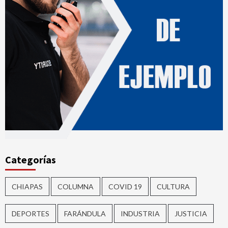
Categorías
CHIAPAS
COLUMNA
COVID 19
CULTURA
DEPORTES
FARÁNDULA
INDUSTRIA
JUSTICIA