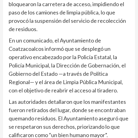
bloquearon la carretera de acceso, impidiendo el
paso de los camiones de limpia pública, lo que
provocó la suspensión del servicio de recolección
de residuos.
En un comunicado, el Ayuntamiento de
Coatzacoalcos informó que se desplegó un
operativo encabezado por la Policía Estatal, la
Policía Municipal, la Dirección de Gobernación, el
Gobierno del Estado —a través de Política
Regional— y el área de Limpia Pública Municipal,
con el objetivo de reabrir el acceso al tiradero.
Las autoridades detallaron que los manifestantes
fueron retirados del lugar, donde se encontraban
quemando residuos. El Ayuntamiento aseguró que
se respetaron sus derechos, priorizando lo que
calificaron como “un bien humano mayor”.