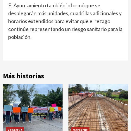
El Ayuntamiento también informó que se
desplegarán más unidades, cuadrillas adicionales y
horarios extendidos para evitar que el rezago
continúe representando un riesgo sanitario para la
población.
Más historias
Veracruz
Veracruz