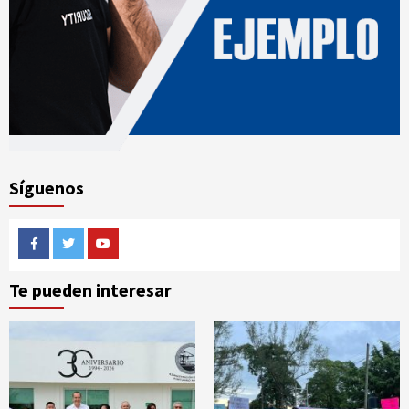
Síguenos
Facebook
Twitter
Youtube
Te pueden interesar