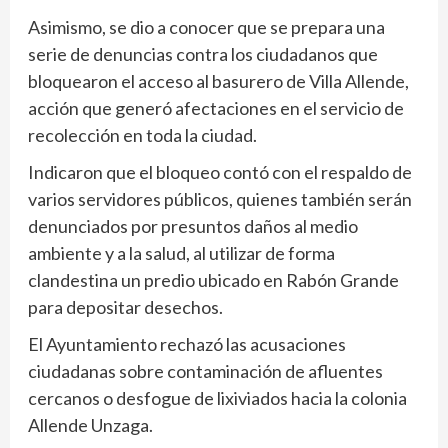
Asimismo, se dio a conocer que se prepara una
serie de denuncias contra los ciudadanos que
bloquearon el acceso al basurero de Villa Allende,
acción que generó afectaciones en el servicio de
recolección en toda la ciudad.
Indicaron que el bloqueo contó con el respaldo de
varios servidores públicos, quienes también serán
denunciados por presuntos daños al medio
ambiente y a la salud, al utilizar de forma
clandestina un predio ubicado en Rabón Grande
para depositar desechos.
El Ayuntamiento rechazó las acusaciones
ciudadanas sobre contaminación de afluentes
cercanos o desfogue de lixiviados hacia la colonia
Allende Unzaga.