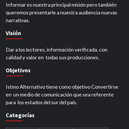
Informar es nuestra principal misión pero también
queremos presentarle a nuestra audiencia nuevas
narrativas.
Visión
Dar a los lectores, información verificada, con
calidad y valor en todas sus producciones.
Objetivos
Istmo Alternativo tiene como objetivo Convertirse
en un medio de comunicación que sea referente
para los estados del sur del país.
Categorías