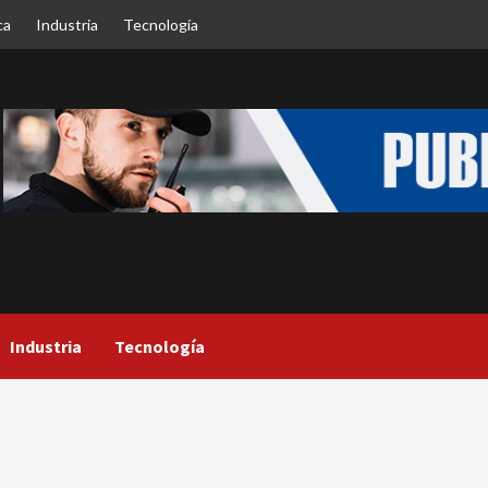
ca
Industria
Tecnología
Industria
Tecnología