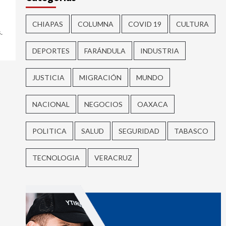
CHIAPAS
COLUMNA
COVID 19
CULTURA
.
DEPORTES
FARÁNDULA
INDUSTRIA
JUSTICIA
MIGRACIÓN
MUNDO
NACIONAL
NEGOCIOS
OAXACA
POLITICA
SALUD
SEGURIDAD
TABASCO
TECNOLOGIA
VERACRUZ