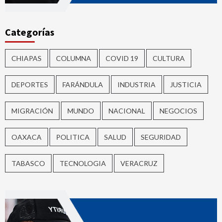
Categorías
CHIAPAS
COLUMNA
COVID 19
CULTURA
DEPORTES
FARÁNDULA
INDUSTRIA
JUSTICIA
MIGRACIÓN
MUNDO
NACIONAL
NEGOCIOS
OAXACA
POLITICA
SALUD
SEGURIDAD
TABASCO
TECNOLOGIA
VERACRUZ