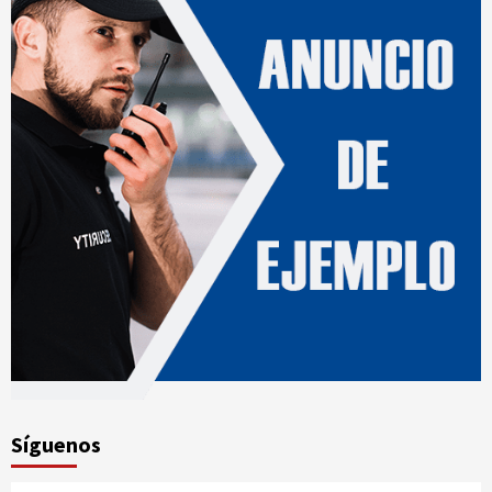
Síguenos