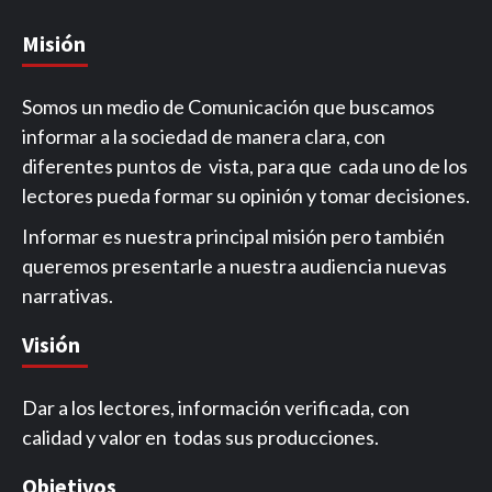
Misión
Somos un medio de Comunicación que buscamos
informar a la sociedad de manera clara, con
diferentes puntos de vista, para que cada uno de los
lectores pueda formar su opinión y tomar decisiones.
Informar es nuestra principal misión pero también
queremos presentarle a nuestra audiencia nuevas
narrativas.
Visión
Dar a los lectores, información verificada, con
calidad y valor en todas sus producciones.
Objetivos