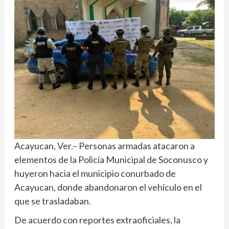
Acayucan, Ver.– Personas armadas atacaron a
elementos de la Policía Municipal de Soconusco y
huyeron hacia el municipio conurbado de
Acayucan, donde abandonaron el vehículo en el
que se trasladaban.
De acuerdo con reportes extraoficiales, la