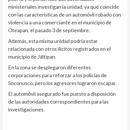
ministeriales investigan la unidad, ya que coincide
con las características de un automóvil robado con
violencia a una comerciante en el municipio de
Oteapan, el pasado 3 de septiembre.
Además, esta misma unidad podría estar
relacionada con otros ilícitos registrados en el
municipio de Jáltipan.
En la zona se desplegaron diferentes
corporaciones para reforzar a los policías de
Soconusco, pero los agresores lograron escapar.
El automóvil asegurado fue puesto a disposición
de las autoridades correspondientes para las
investigaciones.