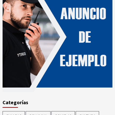
Categorías