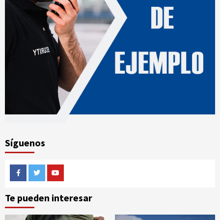
Síguenos
Facebook
Twitter
Youtube
Te pueden interesar