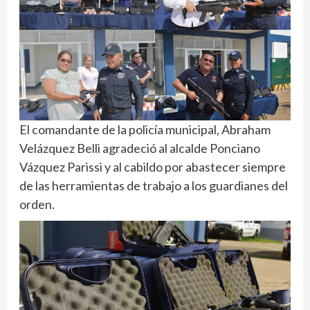
El comandante de la policía municipal, Abraham
Velázquez Belli agradeció al alcalde Ponciano
Vázquez Parissi y al cabildo por abastecer siempre
de las herramientas de trabajo a los guardianes del
orden.