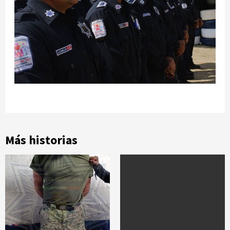
Más historias