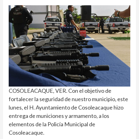
COSOLEACAQUE, VER. Con el objetivo de
fortalecer la seguridad de nuestro municipio, este
lunes, el H. Ayuntamiento de Cosoleacaque hizo
entrega de municiones y armamento, a los
elementos de la Policía Municipal de
Cosoleacaque.