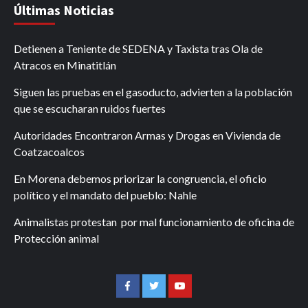
Últimas Noticias
Detienen a Teniente de SEDENA y Taxista tras Ola de
Atracos en Minatitlán
Siguen las pruebas en el gasoducto, advierten a la población
que se escucharan ruidos fuertes
Autoridades Encontraron Armas y Drogas en Vivienda de
Coatzacoalcos
En Morena debemos priorizar la congruencia, el oficio
político y el mandato del pueblo: Nahle
Animalistas protestan por mal funcionamiento de oficina de
Protección animal
Facebook
Twitter
Youtube