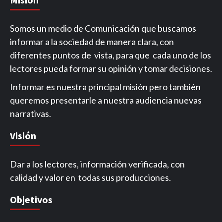
Somos un medio de Comunicación que buscamos
informar a la sociedad de manera clara, con
diferentes puntos de vista, para que cada uno de los
lectores pueda formar su opinión y tomar decisiones.
Informar es nuestra principal misión pero también
queremos presentarle a nuestra audiencia nuevas
narrativas.
Visión
Dar a los lectores, información verificada, con
calidad y valor en todas sus producciones.
Objetivos