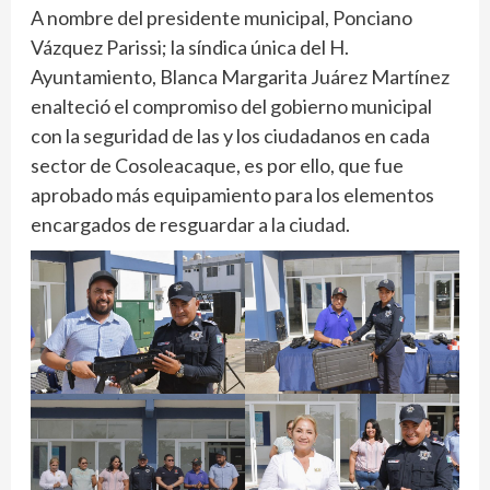
A nombre del presidente municipal, Ponciano
Vázquez Parissi; la síndica única del H.
Ayuntamiento, Blanca Margarita Juárez Martínez
enalteció el compromiso del gobierno municipal
con la seguridad de las y los ciudadanos en cada
sector de Cosoleacaque, es por ello, que fue
aprobado más equipamiento para los elementos
encargados de resguardar a la ciudad.