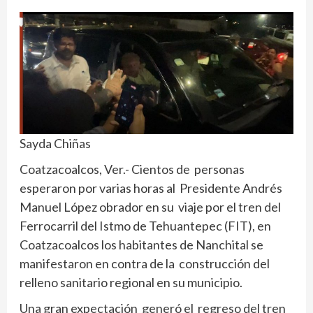
Sayda Chiñas
Coatzacoalcos, Ver.- Cientos de personas
esperaron por varias horas al Presidente Andrés
Manuel López obrador en su viaje por el tren del
Ferrocarril del Istmo de Tehuantepec (FIT), en
Coatzacoalcos los habitantes de Nanchital se
manifestaron en contra de la construcción del
relleno sanitario regional en su municipio.
Una gran expectación generó el regreso del tren