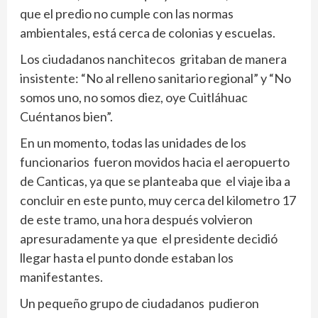
que el predio no cumple con las normas
ambientales, está cerca de colonias y escuelas.
Los ciudadanos nanchitecos gritaban de manera
insistente: “No al relleno sanitario regional” y “No
somos uno, no somos diez, oye Cuitláhuac
Cuéntanos bien”.
En un momento, todas las unidades de los
funcionarios fueron movidos hacia el aeropuerto
de Canticas, ya que se planteaba que el viaje iba a
concluir en este punto, muy cerca del kilometro 17
de este tramo, una hora después volvieron
apresuradamente ya que el presidente decidió
llegar hasta el punto donde estaban los
manifestantes.
Un pequeño grupo de ciudadanos pudieron