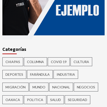
Categorías
CHIAPAS
COLUMNA
COVID 19
CULTURA
DEPORTES
FARÁNDULA
INDUSTRIA
MIGRACIÓN
MUNDO
NACIONAL
NEGOCIOS
OAXACA
POLITICA
SALUD
SEGURIDAD