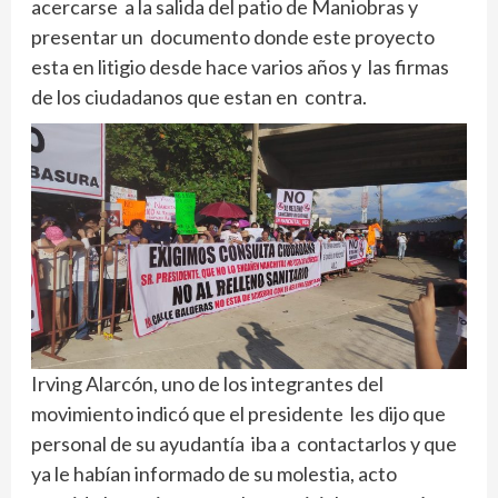
acercarse a la salida del patio de Maniobras y
presentar un documento donde este proyecto
esta en litigio desde hace varios años y las firmas
de los ciudadanos que estan en contra.
Irving Alarcón, uno de los integrantes del
movimiento indicó que el presidente les dijo que
personal de su ayudantía iba a contactarlos y que
ya le habían informado de su molestia, acto