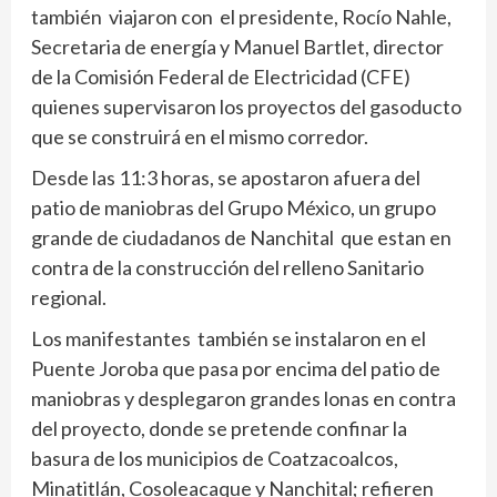
también viajaron con el presidente, Rocío Nahle,
Secretaria de energía y Manuel Bartlet, director
de la Comisión Federal de Electricidad (CFE)
quienes supervisaron los proyectos del gasoducto
que se construirá en el mismo corredor.
Desde las 11:3 horas, se apostaron afuera del
patio de maniobras del Grupo México, un grupo
grande de ciudadanos de Nanchital que estan en
contra de la construcción del relleno Sanitario
regional.
Los manifestantes también se instalaron en el
Puente Joroba que pasa por encima del patio de
maniobras y desplegaron grandes lonas en contra
del proyecto, donde se pretende confinar la
basura de los municipios de Coatzacoalcos,
Minatitlán, Cosoleacaque y Nanchital; refieren