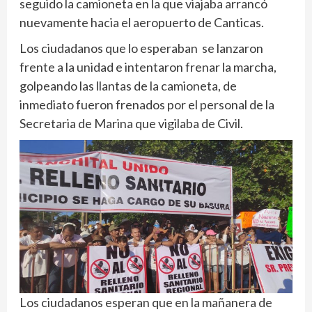
seguido la camioneta en la que viajaba arrancó
nuevamente hacia el aeropuerto de Canticas.
Los ciudadanos que lo esperaban se lanzaron
frente a la unidad e intentaron frenar la marcha,
golpeando las llantas de la camioneta, de
inmediato fueron frenados por el personal de la
Secretaria de Marina que vigilaba de Civil.
Los ciudadanos esperan que en la mañanera de