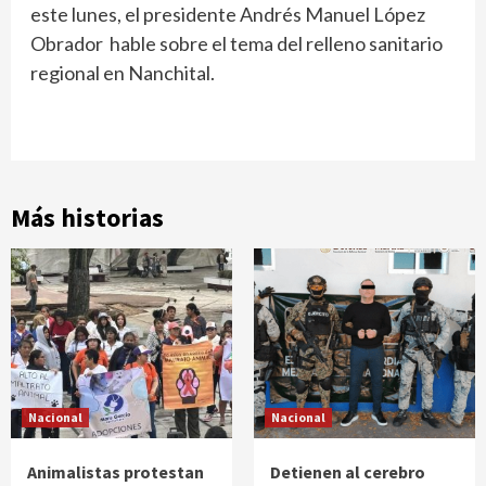
este lunes, el presidente Andrés Manuel López
Obrador hable sobre el tema del relleno sanitario
regional en Nanchital.
Más historias
Nacional
Nacional
Animalistas protestan
Detienen al cerebro