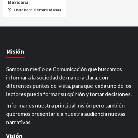
Mexicana
1 hora hace
Editor Noticias
Misión
Somos un medio de Comunicación que buscamos
informar a la sociedad de manera clara, con
diferentes puntos de vista, para que cada uno de los
lectores pueda formar su opinión y tomar decisiones.
Informar es nuestra principal misión pero también
queremos presentarle a nuestra audiencia nuevas
narrativas.
Visión