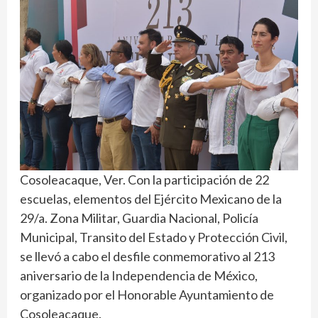
Cosoleacaque, Ver. Con la participación de 22
escuelas, elementos del Ejército Mexicano de la
29/a. Zona Militar, Guardia Nacional, Policía
Municipal, Transito del Estado y Protección Civil,
se llevó a cabo el desfile conmemorativo al 213
aniversario de la Independencia de México,
organizado por el Honorable Ayuntamiento de
Cosoleacaque.