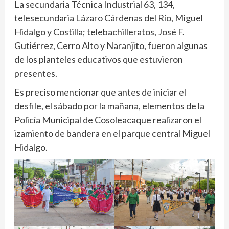
La secundaria Técnica Industrial 63, 134,
telesecundaria Lázaro Cárdenas del Río, Miguel
Hidalgo y Costilla; telebachilleratos, José F.
Gutiérrez, Cerro Alto y Naranjito, fueron algunas
de los planteles educativos que estuvieron
presentes.
Es preciso mencionar que antes de iniciar el
desfile, el sábado por la mañana, elementos de la
Policía Municipal de Cosoleacaque realizaron el
izamiento de bandera en el parque central Miguel
Hidalgo.