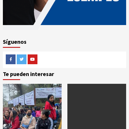
Síguenos
Facebook
Twitter
Youtube
Te pueden interesar