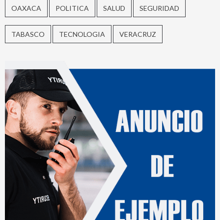
OAXACA
POLITICA
SALUD
SEGURIDAD
TABASCO
TECNOLOGIA
VERACRUZ