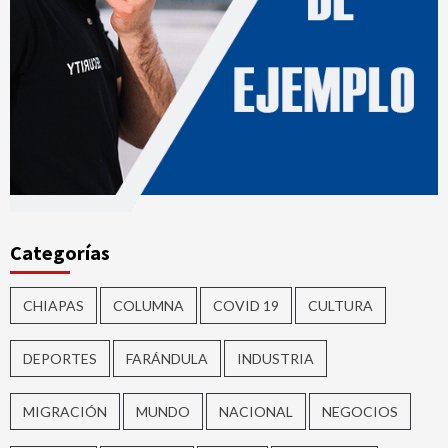
Categorías
CHIAPAS
COLUMNA
COVID 19
CULTURA
DEPORTES
FARÁNDULA
INDUSTRIA
MIGRACIÓN
MUNDO
NACIONAL
NEGOCIOS