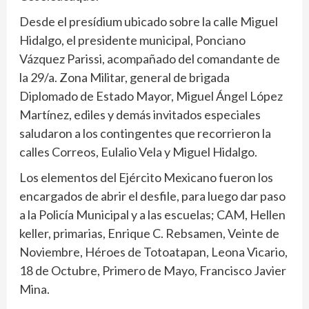
Desde el presídium ubicado sobre la calle Miguel
Hidalgo, el presidente municipal, Ponciano
Vázquez Parissi, acompañado del comandante de
la 29/a. Zona Militar, general de brigada
Diplomado de Estado Mayor, Miguel Ángel López
Martínez, ediles y demás invitados especiales
saludaron a los contingentes que recorrieron la
calles Correos, Eulalio Vela y Miguel Hidalgo.
Los elementos del Ejército Mexicano fueron los
encargados de abrir el desfile, para luego dar paso
a la Policía Municipal y a las escuelas; CAM, Hellen
keller, primarias, Enrique C. Rebsamen, Veinte de
Noviembre, Héroes de Totoatapan, Leona Vicario,
18 de Octubre, Primero de Mayo, Francisco Javier
Mina.