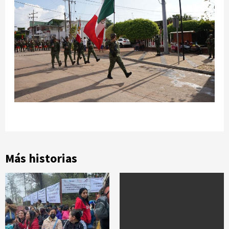
Más historias