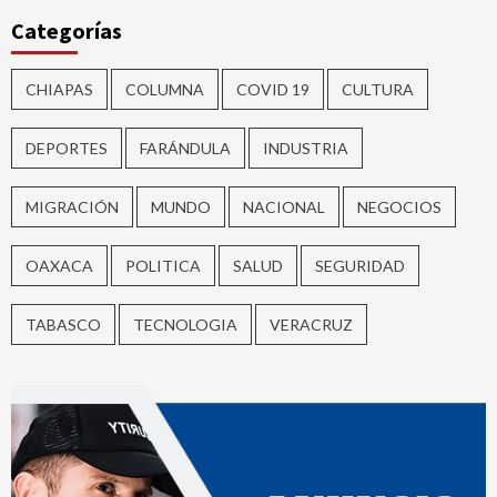
Categorías
CHIAPAS
COLUMNA
COVID 19
CULTURA
DEPORTES
FARÁNDULA
INDUSTRIA
MIGRACIÓN
MUNDO
NACIONAL
NEGOCIOS
OAXACA
POLITICA
SALUD
SEGURIDAD
TABASCO
TECNOLOGIA
VERACRUZ