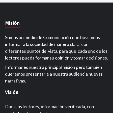
Misión
Somos un medio de Comunicación que buscamos
informar a la sociedad de manera clara, con
diferentes puntos de vista, para que cada uno de los
lectores pueda formar su opinión y tomar decisiones.
Informar es nuestra principal misión pero también
queremos presentarle a nuestra audiencia nuevas
narrativas.
Visión
Dar a los lectores, información verificada, con