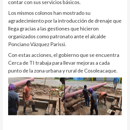
contar con sus servicios básicos.
Los mismos colonos han mostrado su
agradecimiento por la introducción de drenaje que
llega gracias a las gestiones que hicieron
organizados como patronato ante el alcalde
Ponciano Vázquez Parissi.
Con estas acciones, el gobierno que se encuentra
Cerca de TI trabaja para llevar mejoras a cada
punto de la zona urbana y rural de Cosoleacaque.