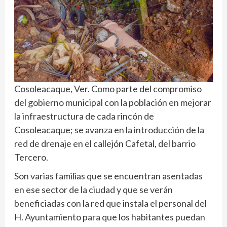
Cosoleacaque, Ver. Como parte del compromiso
del gobierno municipal con la población en mejorar
la infraestructura de cada rincón de
Cosoleacaque; se avanza en la introducción de la
red de drenaje en el callejón Cafetal, del barrio
Tercero.
Son varias familias que se encuentran asentadas
en ese sector de la ciudad y que se verán
beneficiadas con la red que instala el personal del
H. Ayuntamiento para que los habitantes puedan