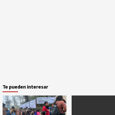
Te pueden interesar