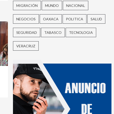
MIGRACIÓN
MUNDO
NACIONAL
NEGOCIOS
OAXACA
POLITICA
SALUD
SEGURIDAD
TABASCO
TECNOLOGIA
VERACRUZ