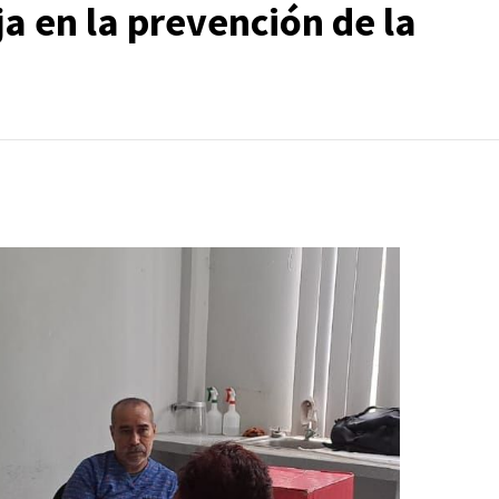
 en la prevención de la