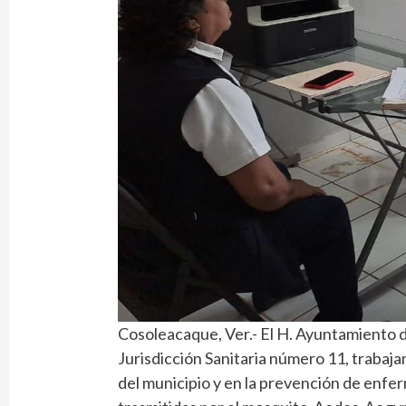
Cosoleacaque, Ver.- El H. Ayuntamiento 
Jurisdicción Sanitaria número 11, trabaja
del municipio y en la prevención de enf