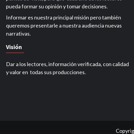
pueda formar su opinión y tomar decisiones.
Informar es nuestra principal misión pero también
queremos presentarle a nuestra audiencia nuevas
narrativas.
Visión
Dar a los lectores, información verificada, con calidad
y valor en todas sus producciones.
Copyrig