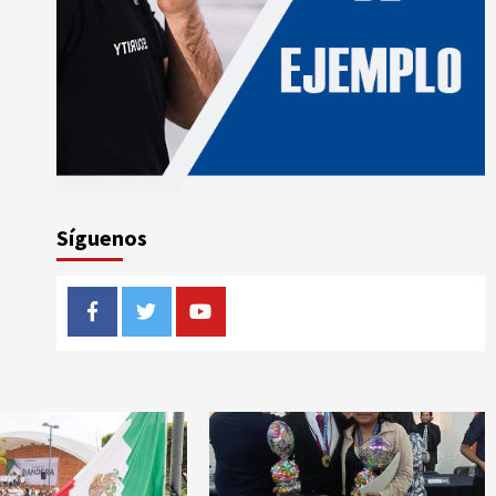
Síguenos
Facebook
Twitter
Youtube