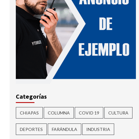
Categorías
CHIAPAS
COLUMNA
COVID 19
CULTURA
DEPORTES
FARÁNDULA
INDUSTRIA