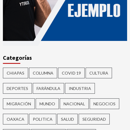
Categorías
CHIAPAS
COLUMNA
COVID 19
CULTURA
DEPORTES
FARÁNDULA
INDUSTRIA
MIGRACIÓN
MUNDO
NACIONAL
NEGOCIOS
OAXACA
POLITICA
SALUD
SEGURIDAD