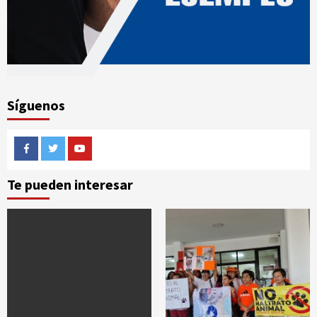
Síguenos
Facebook
Twitter
Youtube
Te pueden interesar