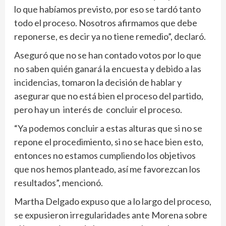
lo que habíamos previsto, por eso se tardó tanto
todo el proceso. Nosotros afirmamos que debe
reponerse, es decir ya no tiene remedio”, declaró.
Aseguró que no se han contado votos por lo que
no saben quién ganará la encuesta y debido a las
incidencias, tomaron la decisión de hablar y
asegurar que no está bien el proceso del partido,
pero hay un interés de concluir el proceso.
“Ya podemos concluir a estas alturas que si no se
repone el procedimiento, si no se hace bien esto,
entonces no estamos cumpliendo los objetivos
que nos hemos planteado, así me favorezcan los
resultados”, mencionó.
Martha Delgado expuso que a lo largo del proceso,
se expusieron irregularidades ante Morena sobre