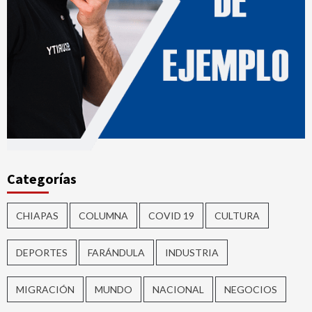
Categorías
CHIAPAS
COLUMNA
COVID 19
CULTURA
DEPORTES
FARÁNDULA
INDUSTRIA
MIGRACIÓN
MUNDO
NACIONAL
NEGOCIOS