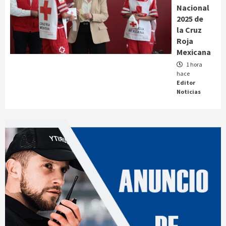
Nacional
2025 de
la Cruz
Roja
Mexicana
1 hora
hace
Editor
Noticias