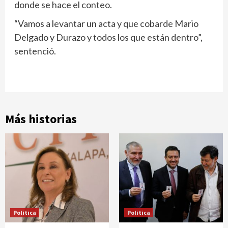
donde se hace el conteo.
“Vamos a levantar un acta y que cobarde Mario
Delgado y Durazo y todos los que están dentro”,
sentenció.
Más historias
Politica
Politica