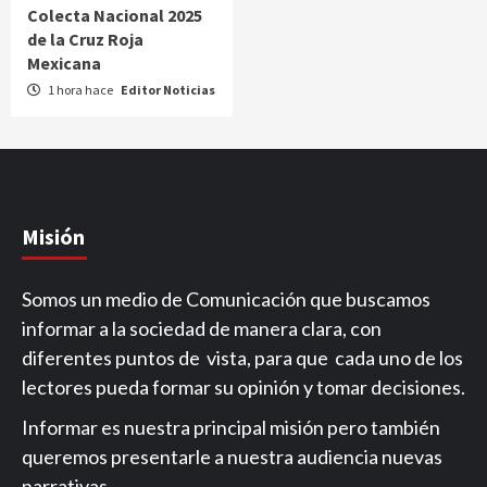
Colecta Nacional 2025
de la Cruz Roja
Mexicana
1 hora hace
Editor Noticias
Misión
Somos un medio de Comunicación que buscamos
informar a la sociedad de manera clara, con
diferentes puntos de vista, para que cada uno de los
lectores pueda formar su opinión y tomar decisiones.
Informar es nuestra principal misión pero también
queremos presentarle a nuestra audiencia nuevas
narrativas.