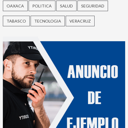
OAXACA
POLITICA
SALUD
SEGURIDAD
TABASCO
TECNOLOGIA
VERACRUZ