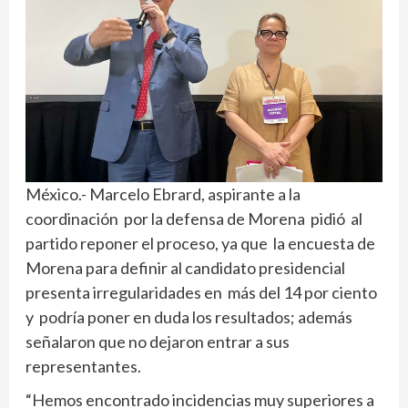
México.- Marcelo Ebrard, aspirante a la
coordinación por la defensa de Morena pidió al
partido reponer el proceso, ya que la encuesta de
Morena para definir al candidato presidencial
presenta irregularidades en más del 14 por ciento
y podría poner en duda los resultados; además
señalaron que no dejaron entrar a sus
representantes.
“Hemos encontrado incidencias muy superiores a