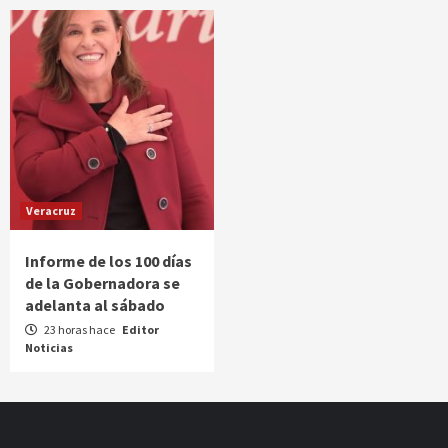
Veracruz
Informe de los 100 días
de la Gobernadora se
adelanta al sábado
23 horas hace
Editor
Noticias