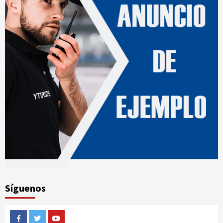
Síguenos