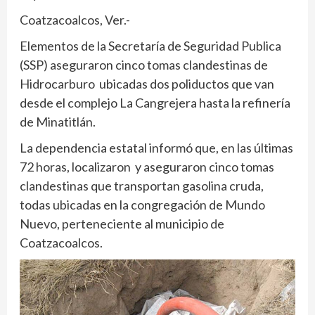
Coatzacoalcos, Ver.-
Elementos de la Secretaría de Seguridad Publica
(SSP) aseguraron cinco tomas clandestinas de
Hidrocarburo ubicadas dos poliductos que van
desde el complejo La Cangrejera hasta la refinería
de Minatitlán.
La dependencia estatal informó que, en las últimas
72 horas, localizaron y aseguraron cinco tomas
clandestinas que transportan gasolina cruda,
todas ubicadas en la congregación de Mundo
Nuevo, perteneciente al municipio de
Coatzacoalcos.