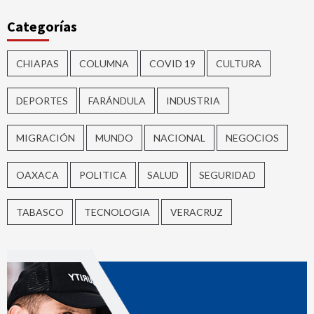
Categorías
CHIAPAS
COLUMNA
COVID 19
CULTURA
DEPORTES
FARÁNDULA
INDUSTRIA
MIGRACIÓN
MUNDO
NACIONAL
NEGOCIOS
OAXACA
POLITICA
SALUD
SEGURIDAD
TABASCO
TECNOLOGIA
VERACRUZ