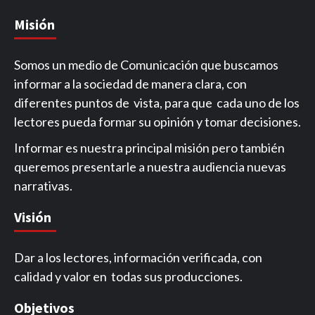
Misión
Somos un medio de Comunicación que buscamos
informar a la sociedad de manera clara, con
diferentes puntos de vista, para que cada uno de los
lectores pueda formar su opinión y tomar decisiones.
Informar es nuestra principal misión pero también
queremos presentarle a nuestra audiencia nuevas
narrativas.
Visión
Dar a los lectores, información verificada, con
calidad y valor en todas sus producciones.
Objetivos