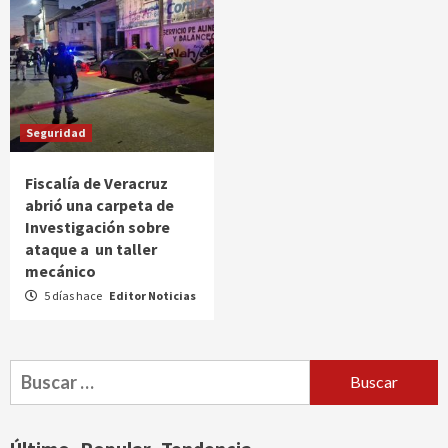
Seguridad
Fiscalía de Veracruz
abrió una carpeta de
Investigación sobre
ataque a un taller
mecánico
5 días hace
Editor Noticias
Buscar: