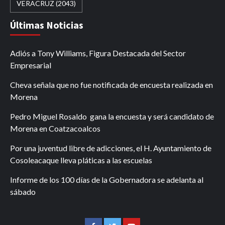
VERACRUZ
(2043)
Últimas Noticias
Adiós a Tony Williams, Figura Destacada del Sector
Empresarial
Cheva señala que no fue notificada de encuesta realizada en
Morena
Pedro Miguel Rosaldo gana la encuesta y será candidato de
Morena en Coatzacoalcos
Por una juventud libre de adicciones, el H. Ayuntamiento de
Cosoleacaque lleva pláticas a las escuelas
Informe de los 100 días de la Gobernadora se adelanta al
sábado