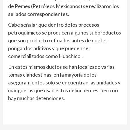
de Pemex (Petróleos Mexicanos) se realizaron los
sellados correspondientes.
Cabe señalar que dentro de los procesos
petroquímicos se producen algunos subproductos
que son producto refinados antes de que les
pongan los aditivos y que pueden ser
comercializados como Huachicol.
En estos mismos ductos se han localizado varias
tomas clandestinas, en la mayoría de los
aseguramientos solo se encuentran las unidades y
mangueras que usan estos delincuentes, pero no
hay muchas detenciones.