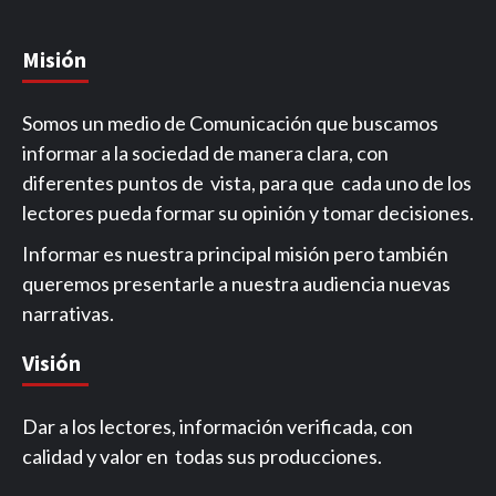
Misión
Somos un medio de Comunicación que buscamos
informar a la sociedad de manera clara, con
diferentes puntos de vista, para que cada uno de los
lectores pueda formar su opinión y tomar decisiones.
Informar es nuestra principal misión pero también
queremos presentarle a nuestra audiencia nuevas
narrativas.
Visión
Dar a los lectores, información verificada, con
calidad y valor en todas sus producciones.