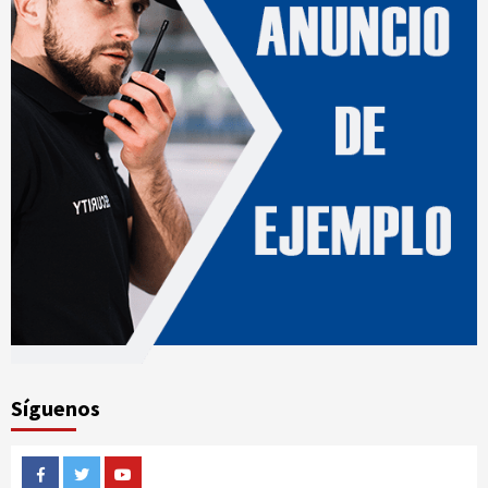
Síguenos