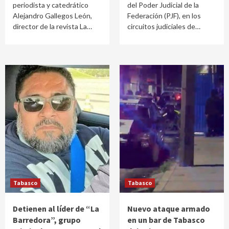
periodista y catedrático
del Poder Judicial de la
Alejandro Gallegos León,
Federación (PJF), en los
director de la revista La…
circuitos judiciales de…
Tabasco
Tabasco
Detienen al líder de “La
Nuevo ataque armado
Barredora”, grupo
en un bar de Tabasco