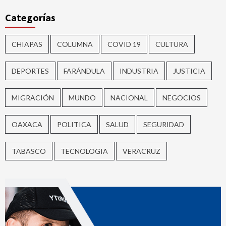
Categorías
CHIAPAS
COLUMNA
COVID 19
CULTURA
DEPORTES
FARÁNDULA
INDUSTRIA
JUSTICIA
MIGRACIÓN
MUNDO
NACIONAL
NEGOCIOS
OAXACA
POLITICA
SALUD
SEGURIDAD
TABASCO
TECNOLOGIA
VERACRUZ