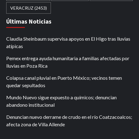
VERACRUZ
(2453)
Últimas Noticias
Claudia Sheinbaum supervisa apoyos en El Higo tras lluvias
atípicas
Pemex entrega ayuda humanitaria a familias afectadas por
lluvias en Poza Rica
Colapsa canal pluvial en Puerto México; vecinos temen
quedar sepultados
Mundo Nuevo sigue expuesto a químicos; denuncian
abandono institucional
Denuncian nuevo derrame de crudo en el río Coatzacoalcos;
afecta zona de Villa Allende